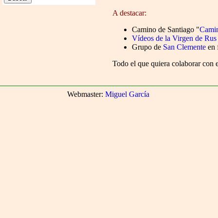
A destacar:
Camino de Santiago "
Camin
Vídeos de la Virgen de Rus
Grupo de
San Clemente
en 
Todo el que quiera colaborar con
Webmaster:
Miguel García