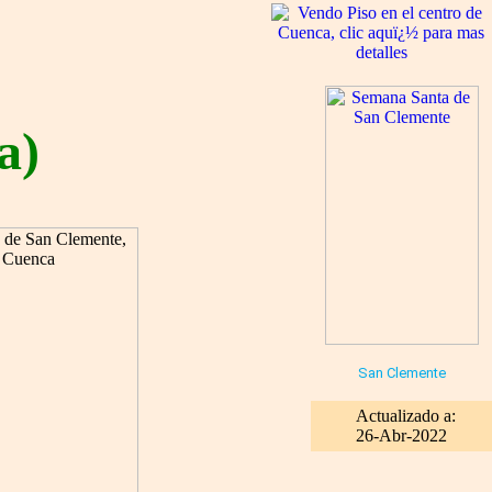
a)
San Clemente
Actualizado a:
26-Abr-2022